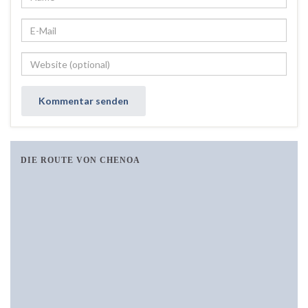
DIE ROUTE VON CHENOA