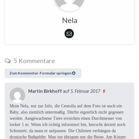
Nela
5 Kommentare
Zum Kommentar-Formular springen
Martin Birkhoff
auf
5. Februar 2017
#
Moin Nela, nur zur Info, die Centolla auf dem Foto ist noch ein
Baby, also ziemlich untermaßig. Dürfte eigentlich nicht gegessen
werden. Ausgewachsene Tiere erreichen einen Durchmesser von
locker 1 m. Wenn ich richtig informiert bin, herrscht derzeit noch
Schonzeit, da muss er aufpassen. Die Chilenen verhängen da
drastische Bußgelder. Man isst übrigens nur die Beine. Am Körper