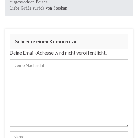
ausgestreckten Beinen.
Liebe Grüße zurück von Stephan
Schreibe einen Kommentar
Deine Email-Adresse wird nicht veröffentlicht.