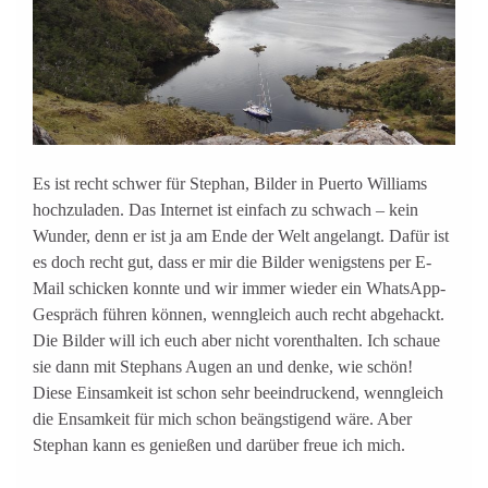
Es ist recht schwer für Stephan, Bilder in Puerto Williams
hochzuladen. Das Internet ist einfach zu schwach – kein
Wunder, denn er ist ja am Ende der Welt angelangt. Dafür ist
es doch recht gut, dass er mir die Bilder wenigstens per E-
Mail schicken konnte und wir immer wieder ein WhatsApp-
Gespräch führen können, wenngleich auch recht abgehackt.
Die Bilder will ich euch aber nicht vorenthalten. Ich schaue
sie dann mit Stephans Augen an und denke, wie schön!
Diese Einsamkeit ist schon sehr beeindruckend, wenngleich
die Ensamkeit für mich schon beängstigend wäre. Aber
Stephan kann es genießen und darüber freue ich mich.