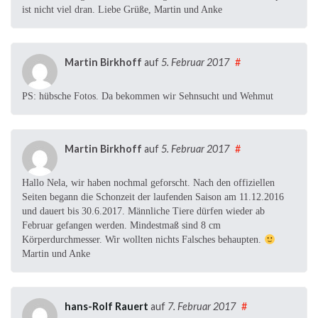
ist nicht viel dran. Liebe Grüße, Martin und Anke
Martin Birkhoff
auf
5. Februar 2017
#
PS: hübsche Fotos. Da bekommen wir Sehnsucht und Wehmut
Martin Birkhoff
auf
5. Februar 2017
#
Hallo Nela, wir haben nochmal geforscht. Nach den offiziellen
Seiten begann die Schonzeit der laufenden Saison am 11.12.2016
und dauert bis 30.6.2017. Männliche Tiere dürfen wieder ab
Februar gefangen werden. Mindestmaß sind 8 cm
Körperdurchmesser. Wir wollten nichts Falsches behaupten.
Martin und Anke
hans-Rolf Rauert
auf
7. Februar 2017
#