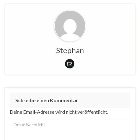
Stephan
Schreibe einen Kommentar
Deine Email-Adresse wird nicht veröffentlicht.