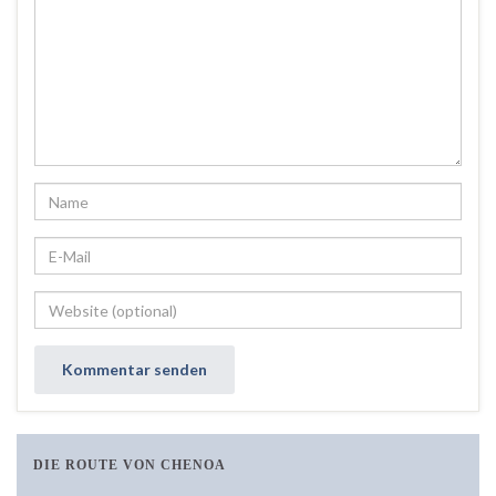
DIE ROUTE VON CHENOA