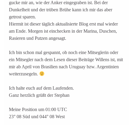
gucke mir an, wie der Anker eingegraben ist. Bei der
Dunkelheit und der trüben Brühe kann ich mir das aber
getrost sparen.
Hiermit ist dieser täglich aktualisierte Blog erst mal wieder
am Ende. Morgen ist einchecken in der Marina, Duschen,
Rasieren und Putzen angesagt.
Ich bin schon mal gespannt, ob noch eine Mitseglerin oder
ein Mitsegler nach dem Lesen dieser Beiträge Willens ist, mit
mir ab April von Brasilien nach Uruguay bzw. Argentinien
weiterzusegeln.
Ich halte euch auf dem Laufenden.
Ganz herzlich grüßt der Stephan
Meine Position um 01:00 UTC
23° 08 Süd und 044° 08 West