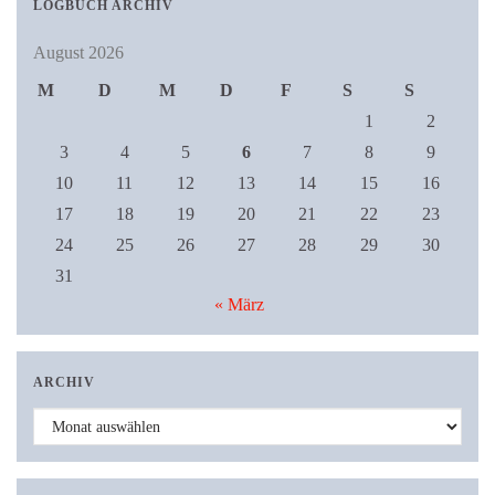
LOGBUCH ARCHIV
August 2026
M
D
M
D
F
S
S
1
2
3
4
5
6
7
8
9
10
11
12
13
14
15
16
17
18
19
20
21
22
23
24
25
26
27
28
29
30
31
« März
ARCHIV
Archiv