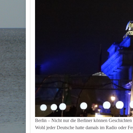
Berlin – Nicht nur die Berliner können Geschichten
Wohl jeder Deutsche hatte damals im Radio oder Fern