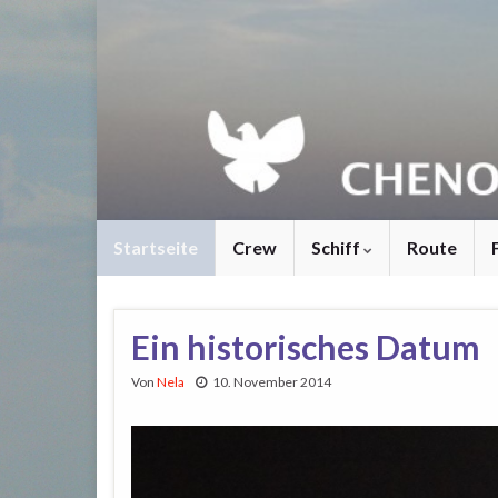
Startseite
Crew
Schiff
Route
Ein historisches Datum
Von
Nela
10. November 2014