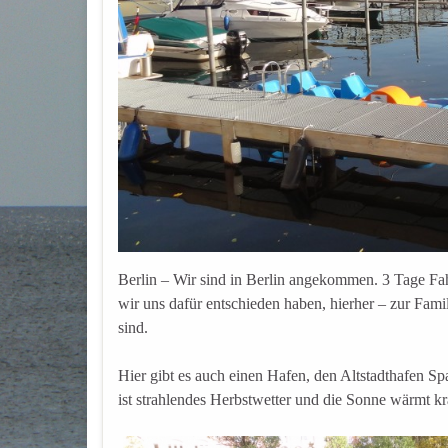
Berlin – Wir sind in Berlin angekommen. 3 Tage Fahr
wir uns dafür entschieden haben, hierher – zur Famil
sind.
Hier gibt es auch einen Hafen, den Altstadthafen Sp
ist strahlendes Herbstwetter und die Sonne wärmt krä