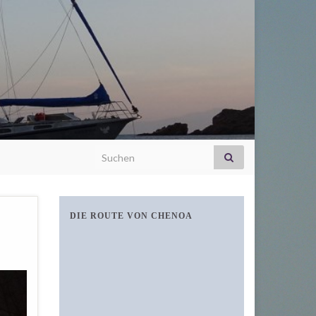
Search for:
DIE ROUTE VON CHENOA