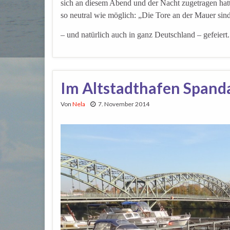
sich an diesem Abend und der Nacht zugetragen hat
so neutral wie möglich: „Die Tore an der Mauer sind
– und natürlich auch in ganz Deutschland – gefeiert
Im Altstadthafen Spand
Von
Nela
7. November 2014