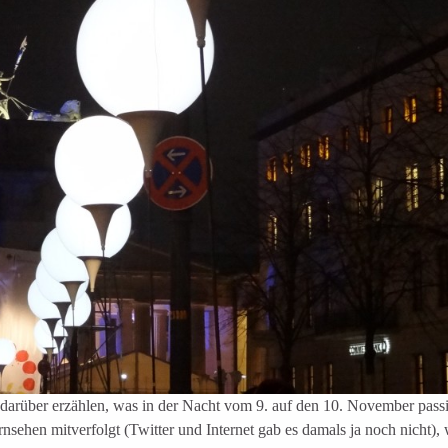
 darüber erzählen, was in der Nacht vom 9. auf den 10. November passi
sehen mitverfolgt (Twitter und Internet gab es damals ja noch nicht),