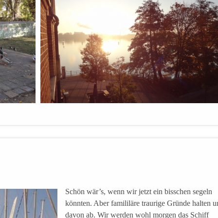
Schön wär’s, wenn wir jetzt ein bisschen segeln
könnten. Aber famililäre traurige Gründe halten u
davon ab. Wir werden wohl morgen das Schiff