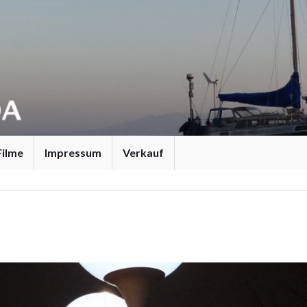
Filme
Impressum
Verkauf