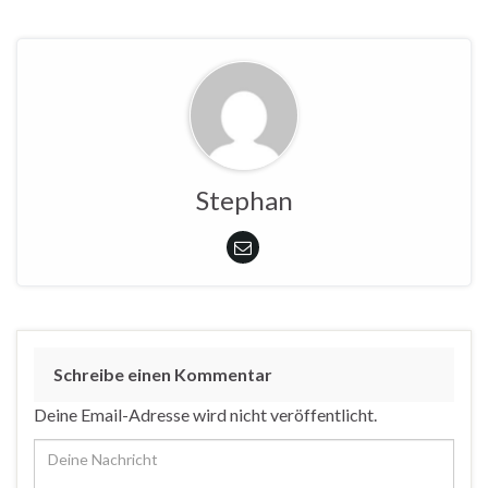
Stephan
Schreibe einen Kommentar
Deine Email-Adresse wird nicht veröffentlicht.