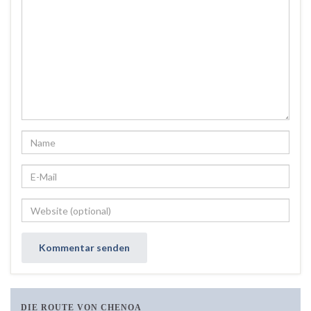
DIE ROUTE VON CHENOA