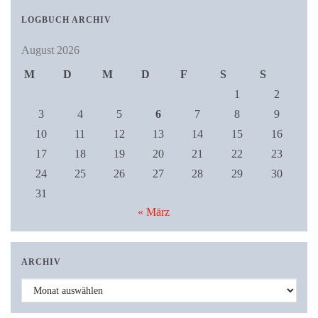
LOGBUCH ARCHIV
August 2026
M
D
M
D
F
S
S
1
2
3
4
5
6
7
8
9
10
11
12
13
14
15
16
17
18
19
20
21
22
23
24
25
26
27
28
29
30
31
« März
ARCHIV
Archiv