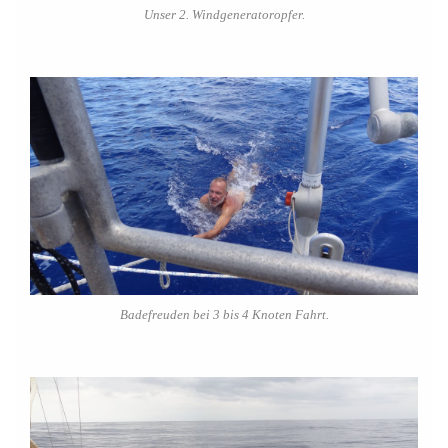
Unser 2. Windgeneratoropfer.
Badefreuden bei 3 bis 4 Knoten Fahrt.