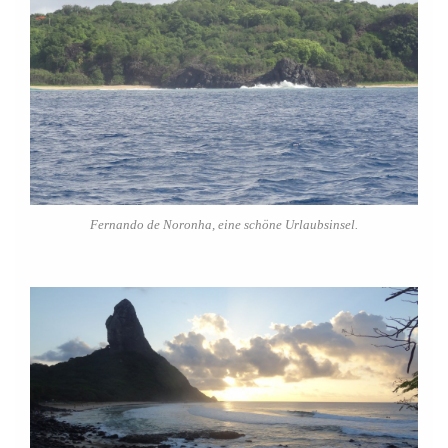
Fernando de Noronha, eine schöne Urlaubsinsel.