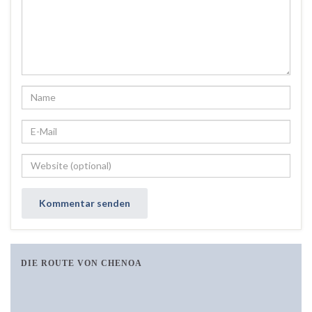
DIE ROUTE VON CHENOA