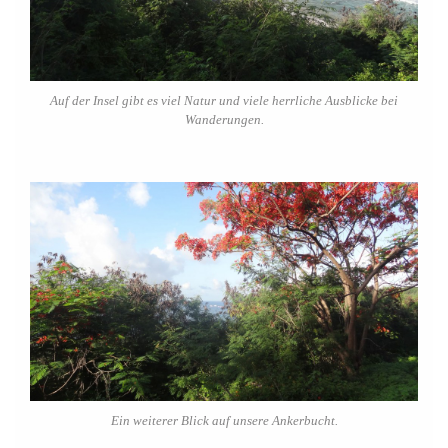
Auf der Insel gibt es viel Natur und viele herrliche Ausblicke bei
Wanderungen.
Ein weiterer Blick auf unsere Ankerbucht.