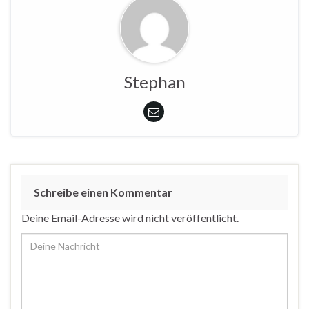
Stephan
Schreibe einen Kommentar
Deine Email-Adresse wird nicht veröffentlicht.