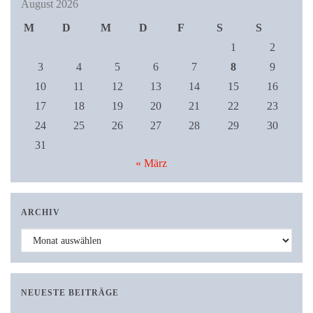
August 2026
M
D
M
D
F
S
S
1
2
3
4
5
6
7
8
9
10
11
12
13
14
15
16
17
18
19
20
21
22
23
24
25
26
27
28
29
30
31
« März
ARCHIV
Archiv
NEUESTE BEITRÄGE