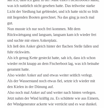
was ich natürlich nicht gesehen hatte. Das teilweise starke
Licht der Siedlung hat geblendet, und ich hatte nicht so früh
mit liegenden Booten gerechnet. Na das ging ja noch mal
gut.
Nun musste ich nur noch frei kommen. Mit dem
Rückwärtsgang und langsam, langsam kam ich wieder frei
und suchte mir einen Ankerplatz.
Ich ließ den Anker gleich hinter der flachen Stelle fallen und
fuhr rückwärts.
Als ich genug Kette gesteckt hatte, sah ich, dass ich schon
wieder recht knapp an dem Fischerboot lag, was ich beinahe
gerammt hatte.
Also wieder Anker auf und etwas weiter seitlich verlegt.
Als der Wasserstand noch etwas fiel, setzte ich wieder mit
den Kielen in der Dünung auf.
Also noch mal Anker auf und weiter nach hinten verlegen.
Jetzt nahm der Wind kräftig zu. Es schüttete wie aus Eimern,
der Windgenerator ackerte wie verrückt und es war dunkel.