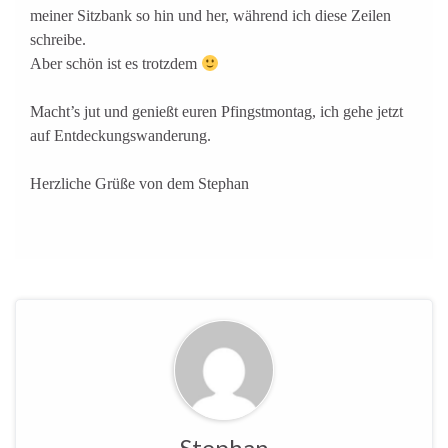
meiner Sitzbank so hin und her, während ich diese Zeilen
schreibe.
Aber schön ist es trotzdem
Macht’s jut und genießt euren Pfingstmontag, ich gehe jetzt
auf Entdeckungswanderung.
Herzliche Grüße von dem Stephan
Stephan