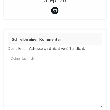
Schreibe einen Kommentar
Deine Email-Adresse wird nicht veröffentlicht.