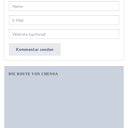
DIE ROUTE VON CHENOA